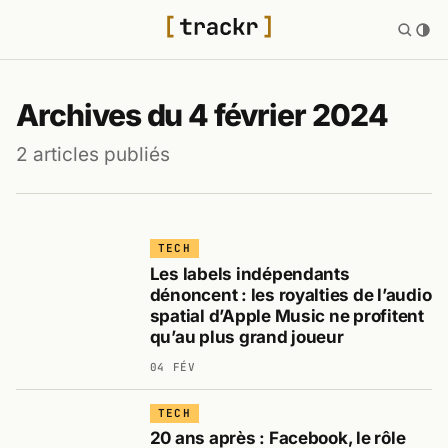
Archives du 4 février 2024
2 articles publiés
TECH
Les labels indépendants
dénoncent : les royalties de l’audio
spatial d’Apple Music ne profitent
qu’au plus grand joueur
04 FÉV
TECH
20 ans après : Facebook, le rôle