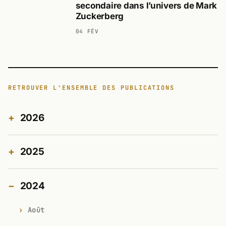
secondaire dans l’univers de Mark
Zuckerberg
04 FÉV
RETROUVER L'ENSEMBLE DES PUBLICATIONS
2026
2025
2024
Août