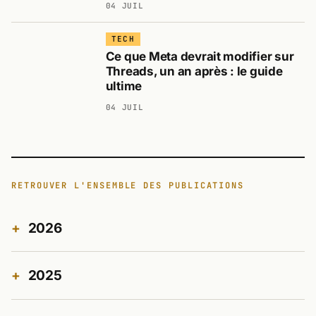
04 JUIL
TECH
Ce que Meta devrait modifier sur
Threads, un an après : le guide
ultime
04 JUIL
RETROUVER L'ENSEMBLE DES PUBLICATIONS
2026
2025