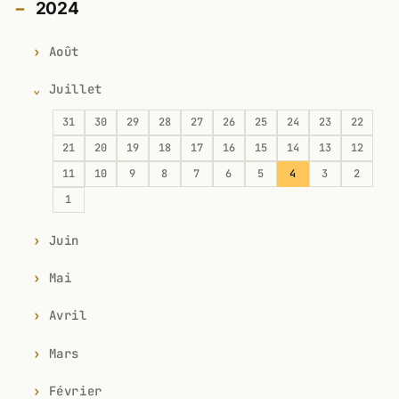
2024
Août
Juillet
31
30
29
28
27
26
25
24
23
22
21
20
19
18
17
16
15
14
13
12
11
10
9
8
7
6
5
4
3
2
1
Juin
Mai
Avril
Mars
Février