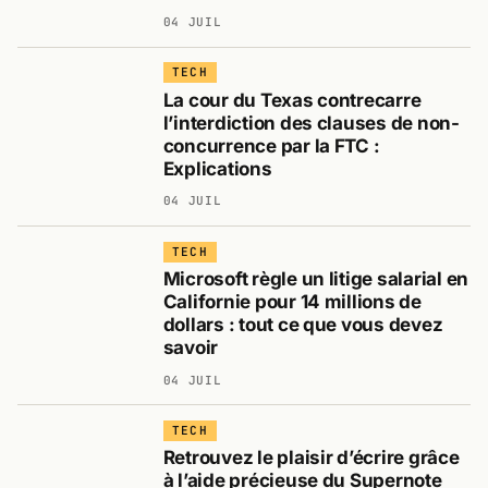
04 JUIL
TECH
La cour du Texas contrecarre
l’interdiction des clauses de non-
concurrence par la FTC :
Explications
04 JUIL
TECH
Microsoft règle un litige salarial en
Californie pour 14 millions de
dollars : tout ce que vous devez
savoir
04 JUIL
TECH
Retrouvez le plaisir d’écrire grâce
à l’aide précieuse du Supernote