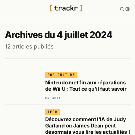
Archives du 4 juillet 2024
12 articles publiés
POP CULTURE
Nintendo met fin aux réparations
de Wii U : Tout ce qu’il faut savoir
04 JUIL
TECH
Découvrez comment l’IA de Judy
Garland ou James Dean peut
désormais vous lire les actualités !