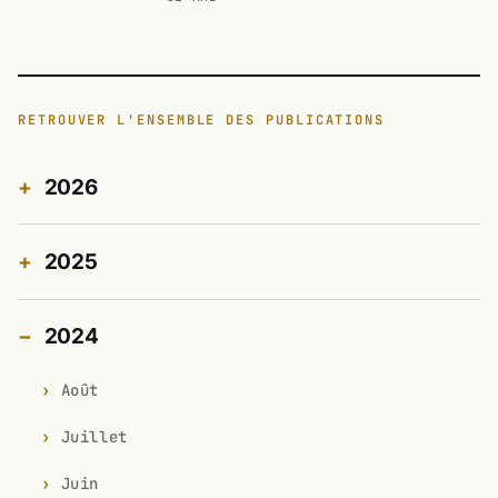
RETROUVER L'ENSEMBLE DES PUBLICATIONS
2026
2025
2024
Août
Juillet
Juin