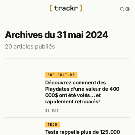
Archives du 31 mai 2024
20 articles publiés
POP CULTURE
Découvrez comment des
Playdates d’une valeur de 400
000$ ont été volés… et
rapidement retrouvés!
31 MAI
TECH
Tesla rappelle plus de 125,000