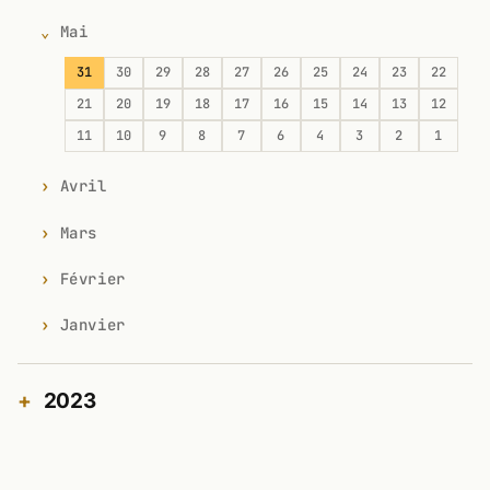
Mai
31
30
29
28
27
26
25
24
23
22
21
20
19
18
17
16
15
14
13
12
11
10
9
8
7
6
4
3
2
1
Avril
Mars
Février
Janvier
2023