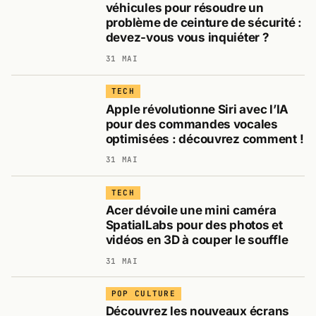
véhicules pour résoudre un
problème de ceinture de sécurité :
devez-vous vous inquiéter ?
31 MAI
TECH
Apple révolutionne Siri avec l’IA
pour des commandes vocales
optimisées : découvrez comment !
31 MAI
TECH
Acer dévoile une mini caméra
SpatialLabs pour des photos et
vidéos en 3D à couper le souffle
31 MAI
POP CULTURE
Découvrez les nouveaux écrans