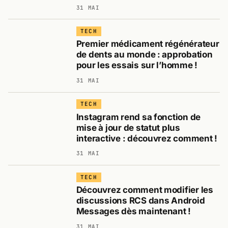
31 MAI
TECH
Premier médicament régénérateur
de dents au monde : approbation
pour les essais sur l’homme !
31 MAI
TECH
Instagram rend sa fonction de
mise à jour de statut plus
interactive : découvrez comment !
31 MAI
TECH
Découvrez comment modifier les
discussions RCS dans Android
Messages dès maintenant !
31 MAI