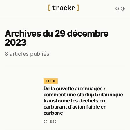
Archives du 29 décembre
2023
8 articles publiés
TECH
De la cuvette aux nuages :
comment une startup britannique
transforme les déchets en
carburant d’avion faible en
carbone
29 DÉC