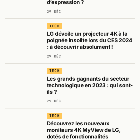
d’expression ?
29 DÉC
TECH
LG dévoile un projecteur 4K à la
poignée insolite lors du CES 2024
: à découvrir absolument !
29 DÉC
TECH
Les grands gagnants du secteur
technologique en 2023 : qui sont-
ils ?
29 DÉC
TECH
Découvrez les nouveaux
moniteurs 4K MyView de LG,
dotés de fonctionnalités