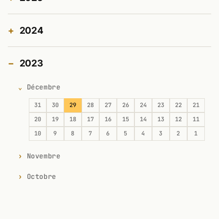
2024
2023
Décembre
31
30
29
28
27
26
24
23
22
21
20
19
18
17
16
15
14
13
12
11
10
9
8
7
6
5
4
3
2
1
Novembre
Octobre