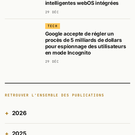
intelligentes webOS intégrées
29 DÉC
TECH
Google accepte de régler un
procès de 5 milliards de dollars
pour espionnage des utilisateurs
en mode Incognito
29 DÉC
RETROUVER L'ENSEMBLE DES PUBLICATIONS
2026
2025