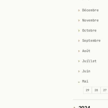
Décembre
Novembre
Octobre
Septembre
Août
Juillet
Juin
Mai
29
28
27
2024