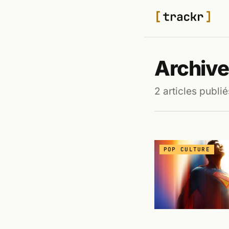
Archive
2 articles publié
POP CULTURE