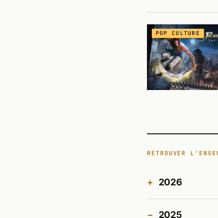
POP CULTURE
RETROUVER L'ENSE
2026
2025