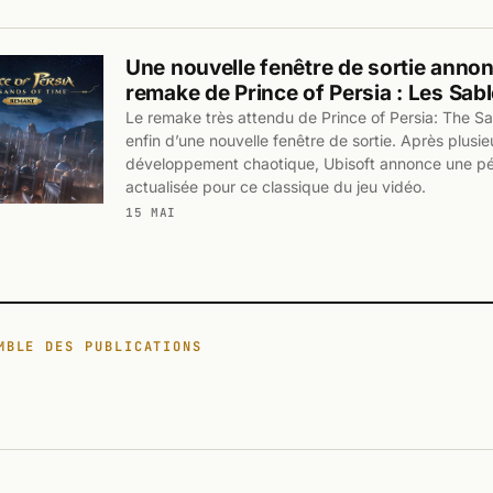
Une nouvelle fenêtre de sortie annon
remake de Prince of Persia : Les Sa
Le remake très attendu de Prince of Persia: The S
enfin d’une nouvelle fenêtre de sortie. Après plusie
développement chaotique, Ubisoft annonce une p
actualisée pour ce classique du jeu vidéo.
15 MAI
MBLE DES PUBLICATIONS