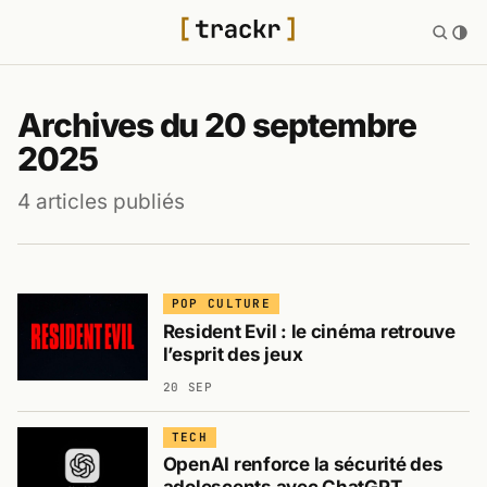
Archives du 20 septembre
2025
4 articles publiés
POP CULTURE
Resident Evil : le cinéma retrouve
l’esprit des jeux
20 SEP
TECH
OpenAI renforce la sécurité des