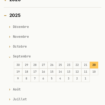
2025
Décembre
Novembre
Octobre
Septembre
30
29
28
27
26
25
23
22
21
20
19
18
17
16
15
14
13
12
11
10
9
8
7
6
5
4
3
2
1
Août
Juillet