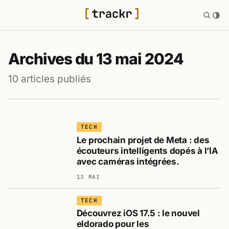
Archives du 13 mai 2024
10 articles publiés
TECH
Le prochain projet de Meta : des
écouteurs intelligents dopés à l’IA
avec caméras intégrées.
13 MAI
TECH
Découvrez iOS 17.5 : le nouvel
eldorado pour les