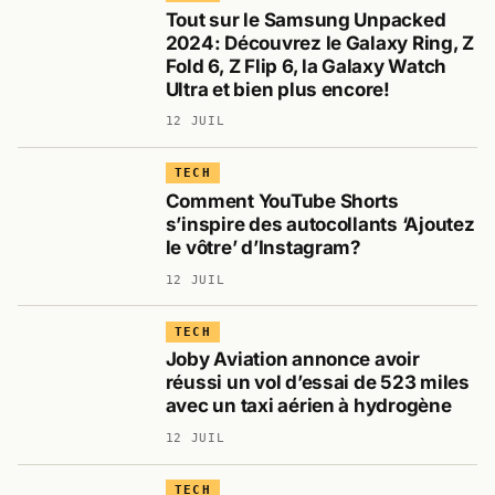
Tout sur le Samsung Unpacked
2024: Découvrez le Galaxy Ring, Z
Fold 6, Z Flip 6, la Galaxy Watch
Ultra et bien plus encore!
12 JUIL
TECH
Comment YouTube Shorts
s’inspire des autocollants ‘Ajoutez
le vôtre’ d’Instagram?
12 JUIL
TECH
Joby Aviation annonce avoir
réussi un vol d’essai de 523 miles
avec un taxi aérien à hydrogène
12 JUIL
TECH