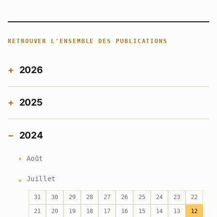
RETROUVER L'ENSEMBLE DES PUBLICATIONS
2026
2025
2024
Août
Juillet
31
30
29
28
27
26
25
24
23
22
21
20
19
18
17
16
15
14
13
12