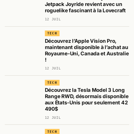
Jetpack Joyride revient avec un
roguelike fascinant à la Lovecraft
12 JUIL
TECH
Découvrez l’Apple Vision Pro,
maintenant disponible à l’achat au
Royaume-Uni, Canada et Australie
!
12 JUIL
TECH
Découvrez la Tesla Model 3 Long
Range RWD, désormais disponible
aux États-Unis pour seulement 42
490$
12 JUIL
TECH