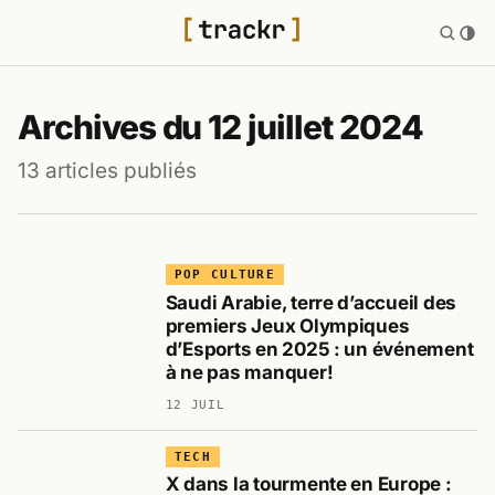
Archives du 12 juillet 2024
13 articles publiés
POP CULTURE
Saudi Arabie, terre d’accueil des
premiers Jeux Olympiques
d’Esports en 2025 : un événement
à ne pas manquer!
12 JUIL
TECH
X dans la tourmente en Europe :