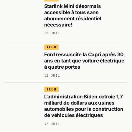
Starlink Mini désormais
accessible à tous sans
abonnement résidentiel
nécessaire!
12 JUIL
TECH
Ford ressuscite la Capri après 30
ans en tant que voiture électrique
à quatre portes
12 JUIL
TECH
L’administration Biden octroie 1,7
milliard de dollars aux usines
automobiles pour la construction
de véhicules électriques
12 JUIL