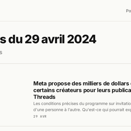
Po
s du 29 avril 2024
s
Meta propose des milliers de dollars
certains créateurs pour leurs publica
Threads
Les conditions précises du programme sur invitatio
d'une personne à l'autre. Qu'est-ce qui pourrait ex
29 AVR