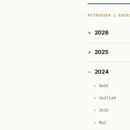
RETROUVER L'ENSE
2026
2025
2024
Août
Juillet
Juin
Mai