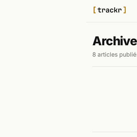
Archive
8 articles publié
TECH