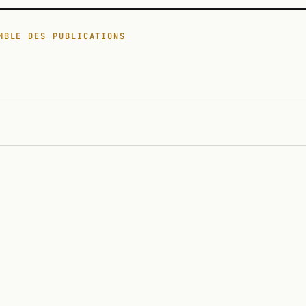
MBLE DES PUBLICATIONS