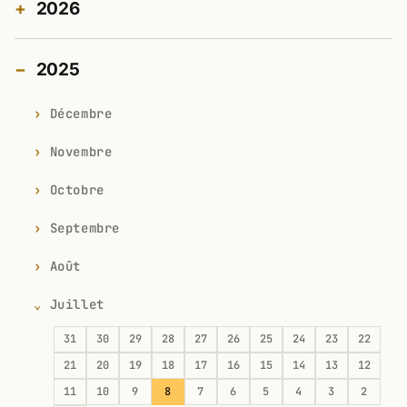
2026
2025
Décembre
Novembre
Octobre
Septembre
Août
Juillet
31
30
29
28
27
26
25
24
23
22
21
20
19
18
17
16
15
14
13
12
11
10
9
8
7
6
5
4
3
2