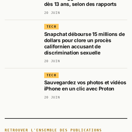
dès 13 ans, selon des rapports
20 JUIN
TECH
Snapchat débourse 15 millions de
dollars pour clore un procès
californien accusant de
discrimination sexuelle
20 JUIN
TECH
Sauvegardez vos photos et vidéos
iPhone en un clic avec Proton
20 JUIN
RETROUVER L'ENSEMBLE DES PUBLICATIONS