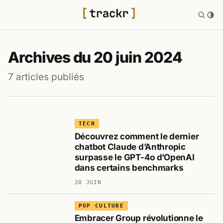
Archives du 20 juin 2024
7 articles publiés
TECH
Découvrez comment le dernier
chatbot Claude d’Anthropic
surpasse le GPT-4o d’OpenAI
dans certains benchmarks
20 JUIN
POP CULTURE
Embracer Group révolutionne le