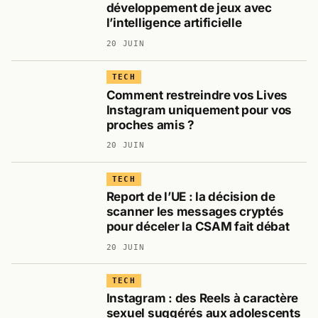
développement de jeux avec
l’intelligence artificielle
20 JUIN
TECH
Comment restreindre vos Lives
Instagram uniquement pour vos
proches amis ?
20 JUIN
TECH
Report de l’UE : la décision de
scanner les messages cryptés
pour déceler la CSAM fait débat
20 JUIN
TECH
Instagram : des Reels à caractère
sexuel suggérés aux adolescents