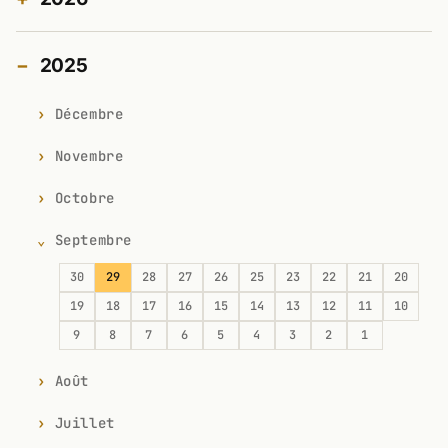
2025
Décembre
Novembre
Octobre
Septembre
30
29
28
27
26
25
23
22
21
20
19
18
17
16
15
14
13
12
11
10
9
8
7
6
5
4
3
2
1
Août
Juillet