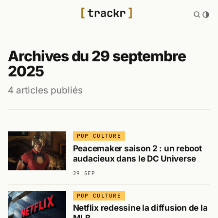
Archives du 29 septembre
2025
4 articles publiés
POP CULTURE
Peacemaker saison 2 : un reboot
audacieux dans le DC Universe
29 SEP
POP CULTURE
Netflix redessine la diffusion de la