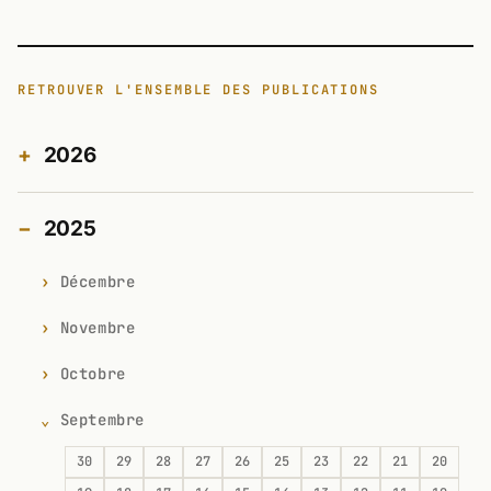
RETROUVER L'ENSEMBLE DES PUBLICATIONS
2026
2025
Décembre
Novembre
Octobre
Septembre
30
29
28
27
26
25
23
22
21
20