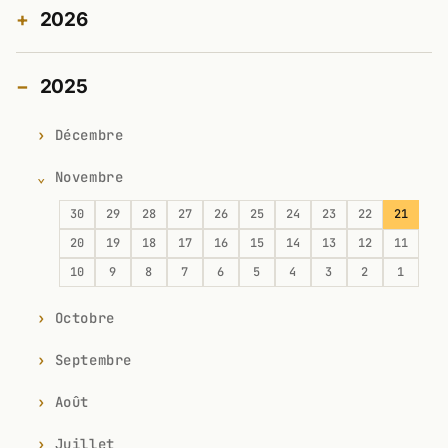
2026
2025
Décembre
Novembre
30
29
28
27
26
25
24
23
22
21
20
19
18
17
16
15
14
13
12
11
10
9
8
7
6
5
4
3
2
1
Octobre
Septembre
Août
Juillet