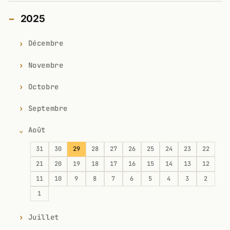
2025
Décembre
Novembre
Octobre
Septembre
Août
31
30
29
28
27
26
25
24
23
22
21
20
19
18
17
16
15
14
13
12
11
10
9
8
7
6
5
4
3
2
1
Juillet