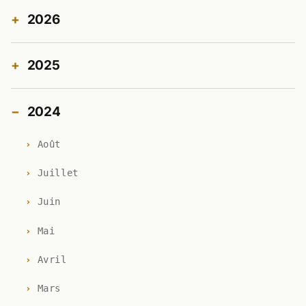
2026
2025
2024
Août
Juillet
Juin
Mai
Avril
Mars