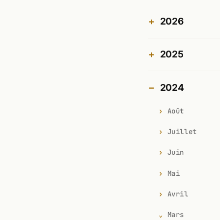
2026
2025
2024
Août
Juillet
Juin
Mai
Avril
Mars