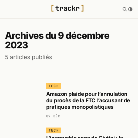
Archives du 9 décembre
2023
5 articles publiés
TECH
Amazon plaide pour l’annulation
du procès de la FTC l’accusant de
pratiques monopolistiques
09 DÉC
TECH