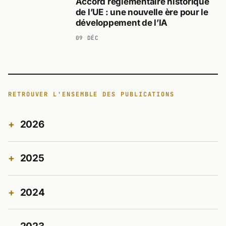
Accord réglementaire historique
de l’UE : une nouvelle ère pour le
développement de l’IA
09 DÉC
RETROUVER L'ENSEMBLE DES PUBLICATIONS
2026
2025
2024