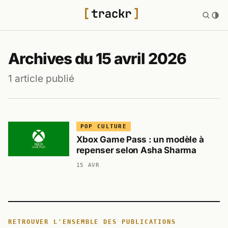
Archives du 15 avril 2026
1 article publié
POP CULTURE
Xbox Game Pass : un modèle à
repenser selon Asha Sharma
15 AVR
RETROUVER L'ENSEMBLE DES PUBLICATIONS