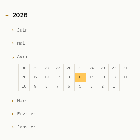
2026
Juin
Mai
Avril
30
29
28
27
26
25
24
23
22
21
20
19
18
17
16
15
14
13
12
11
10
9
8
7
6
5
3
2
1
Mars
Février
Janvier