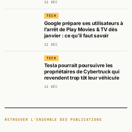
12 DÉC
TECH
Google prépare ses utilisateurs à
l’arrêt de Play Movies & TV dès
janvier : ce qu’il faut savoir
12 DÉC
TECH
Tesla pourrait poursuivre les
propriétaires de Cybertruck qui
revendent trop tôt leur véhicule
12 DÉC
RETROUVER L'ENSEMBLE DES PUBLICATIONS