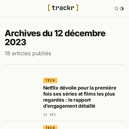
Archives du 12 décembre
2023
18 articles publiés
TECH
Netflix dévoile pour la première
fois ses séries et films les plus
regardés : le rapport
d’engagement détaillé
12 DÉC
TECH