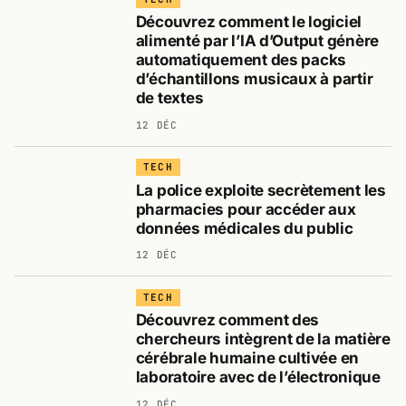
Découvrez comment le logiciel
alimenté par l’IA d’Output génère
automatiquement des packs
d’échantillons musicaux à partir
de textes
12 DÉC
TECH
La police exploite secrètement les
pharmacies pour accéder aux
données médicales du public
12 DÉC
TECH
Découvrez comment des
chercheurs intègrent de la matière
cérébrale humaine cultivée en
laboratoire avec de l’électronique
12 DÉC