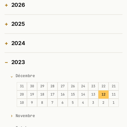
2026
2025
2024
2023
Décembre
31
30
29
28
27
26
24
23
22
21
20
19
18
17
16
15
14
13
12
11
10
9
8
7
6
5
4
3
2
1
Novembre