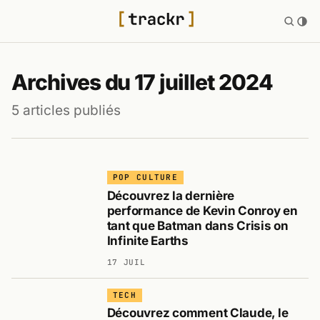
Archives du 17 juillet 2024
5 articles publiés
POP CULTURE
Découvrez la dernière
performance de Kevin Conroy en
tant que Batman dans Crisis on
Infinite Earths
17 JUIL
TECH
Découvrez comment Claude, le