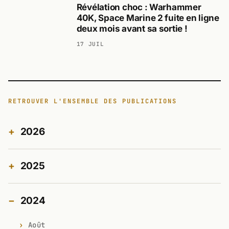
Révélation choc : Warhammer
40K, Space Marine 2 fuite en ligne
deux mois avant sa sortie !
17 JUIL
RETROUVER L'ENSEMBLE DES PUBLICATIONS
2026
2025
2024
Août