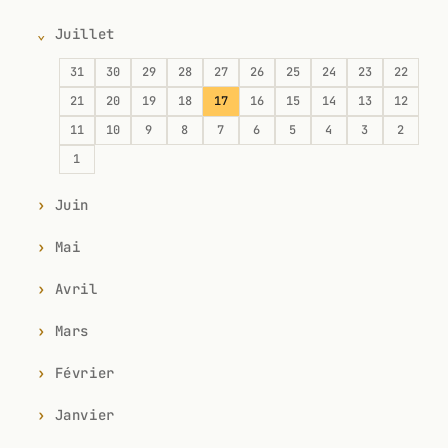
Juillet
31
30
29
28
27
26
25
24
23
22
21
20
19
18
17
16
15
14
13
12
11
10
9
8
7
6
5
4
3
2
1
Juin
Mai
Avril
Mars
Février
Janvier