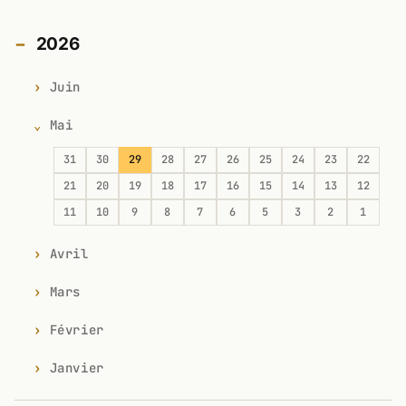
2026
Juin
Mai
31
30
29
28
27
26
25
24
23
22
21
20
19
18
17
16
15
14
13
12
11
10
9
8
7
6
5
3
2
1
Avril
Mars
Février
Janvier