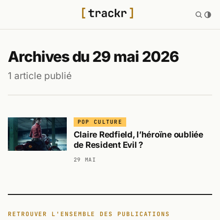
Archives du 29 mai 2026
1 article publié
POP CULTURE
Claire Redfield, l’héroïne oubliée
de Resident Evil ?
29 MAI
RETROUVER L'ENSEMBLE DES PUBLICATIONS