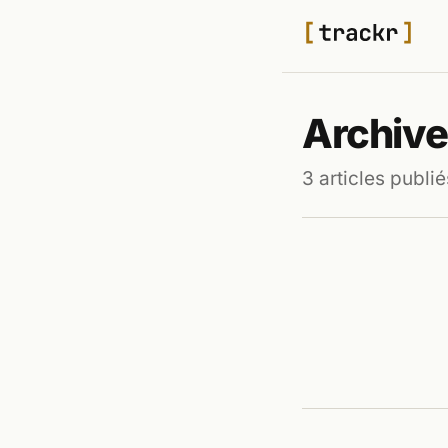
Archive
3 articles publié
TECH