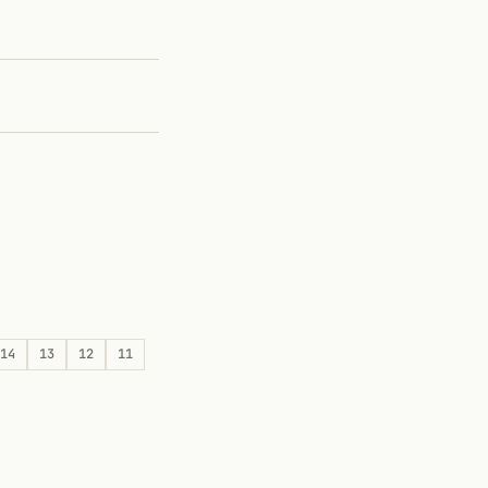
14
13
12
11