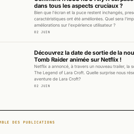
dans tous les aspects cruciaux ?
Bien que l'écran et la puce restent inchangés, pres
caractéristiques ont été améliorées. Quel sera l'im
améliorations sur l'expérience utilisateur ?
02 JUIN
Découvrez la date de sortie de la nou
Tomb Raider animée sur Netflix !
Netflix a annoncé, à travers un nouveau trailer, la 
The Legend of Lara Croft. Quelle surprise nous rés
aventure de Lara Croft?
02 JUIN
MBLE DES PUBLICATIONS