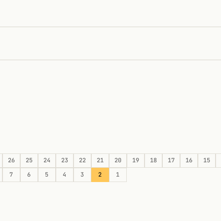
26
25
24
23
22
21
20
19
18
17
16
15
7
6
5
4
3
2
1