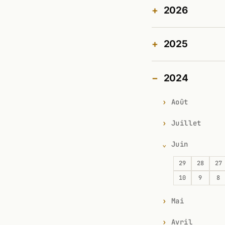
2026
2025
2024
Août
Juillet
Juin
29
28
27
10
9
8
Mai
Avril