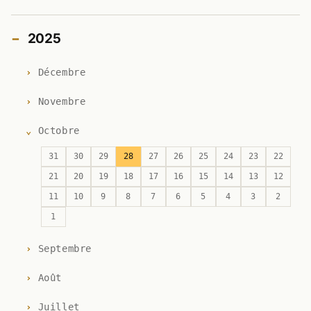
2025
Décembre
Novembre
Octobre
31
30
29
28
27
26
25
24
23
22
21
20
19
18
17
16
15
14
13
12
11
10
9
8
7
6
5
4
3
2
1
Septembre
Août
Juillet