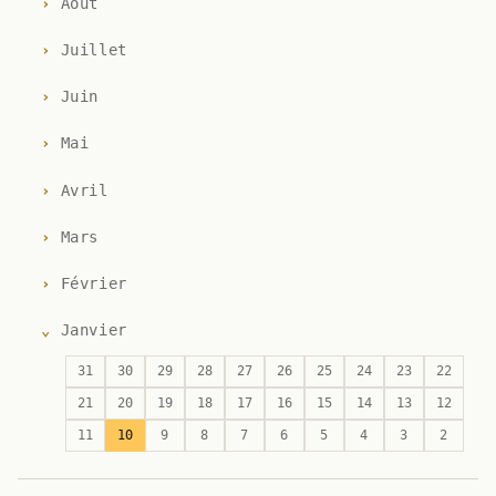
Août
Juillet
Juin
Mai
Avril
Mars
Février
Janvier
31
30
29
28
27
26
25
24
23
22
21
20
19
18
17
16
15
14
13
12
11
10
9
8
7
6
5
4
3
2