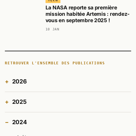
TECH
La NASA reporte sa première
mission habitée Artemis : rendez-
vous en septembre 2025 !
10 JAN
RETROUVER L'ENSEMBLE DES PUBLICATIONS
2026
2025
2024