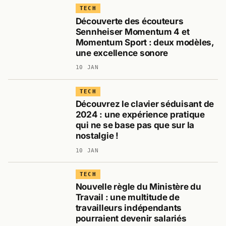
TECH
Découverte des écouteurs
Sennheiser Momentum 4 et
Momentum Sport : deux modèles,
une excellence sonore
10 JAN
TECH
Découvrez le clavier séduisant de
2024 : une expérience pratique
qui ne se base pas que sur la
nostalgie !
10 JAN
TECH
Nouvelle règle du Ministère du
Travail : une multitude de
travailleurs indépendants
pourraient devenir salariés