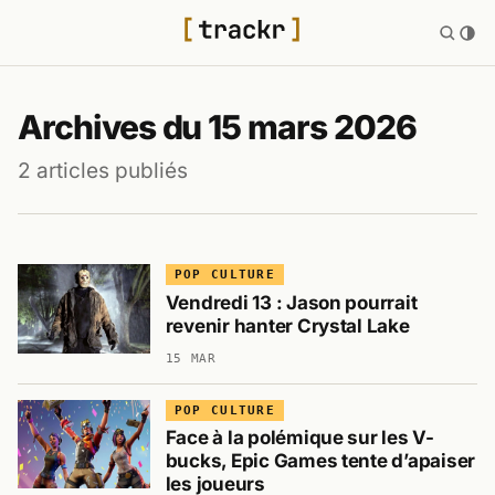
Archives du 15 mars 2026
2 articles publiés
POP CULTURE
Vendredi 13 : Jason pourrait
revenir hanter Crystal Lake
15 MAR
POP CULTURE
Face à la polémique sur les V-
bucks, Epic Games tente d’apaiser
les joueurs