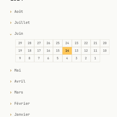
Août
Juillet
Juin
29
28
27
26
25
24
23
22
21
20
19
18
17
16
15
14
13
12
11
10
9
8
7
6
5
4
3
2
1
Mai
Avril
Mars
Février
Janvier