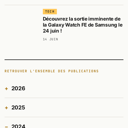
TECH
Découvrez la sortie imminente de
la Galaxy Watch FE de Samsung le
24 juin !
14 JUIN
RETROUVER L'ENSEMBLE DES PUBLICATIONS
2026
2025
2024