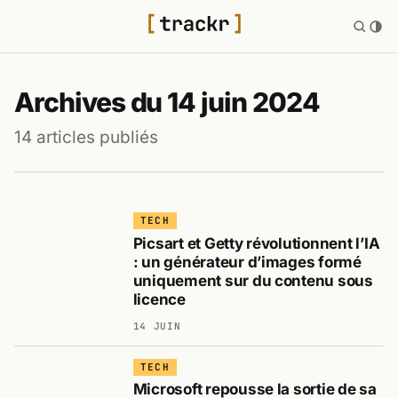
Archives du 14 juin 2024
14 articles publiés
TECH
Picsart et Getty révolutionnent l’IA
: un générateur d’images formé
uniquement sur du contenu sous
licence
14 JUIN
TECH
Microsoft repousse la sortie de sa