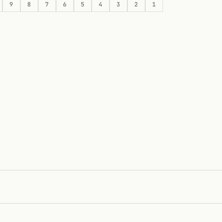
9
8
7
6
5
4
3
2
1