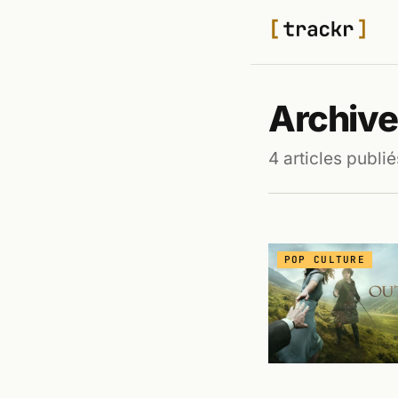
Archive
4 articles publié
POP CULTURE