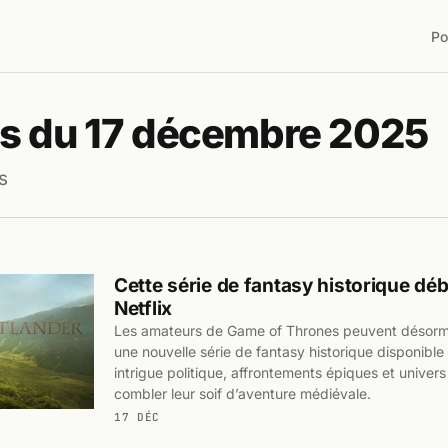
Po
s du 17 décembre 2025
s
Cette série de fantasy historique dé
Netflix
Les amateurs de Game of Thrones peuvent désorma
une nouvelle série de fantasy historique disponible 
intrigue politique, affrontements épiques et univers
combler leur soif d’aventure médiévale.
17 DÉC