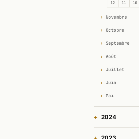
12
11
10
Novembre
Octobre
Septembre
Août
Juillet
Juin
Mai
2024
2023