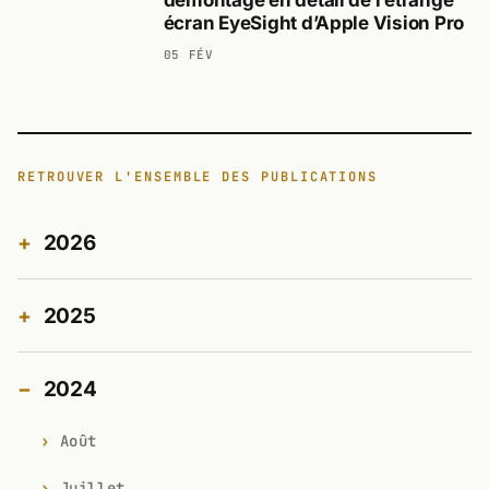
écran EyeSight d’Apple Vision Pro
05 FÉV
RETROUVER L'ENSEMBLE DES PUBLICATIONS
2026
2025
2024
Août
Juillet