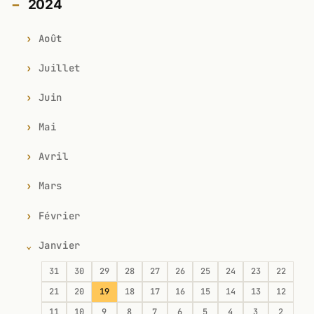
2024
Août
Juillet
Juin
Mai
Avril
Mars
Février
Janvier
31
30
29
28
27
26
25
24
23
22
21
20
19
18
17
16
15
14
13
12
11
10
9
8
7
6
5
4
3
2