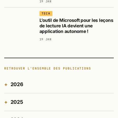
19 JAN
TECH
L’outil de Microsoft pour les leçons
de lecture IA devient une
application autonome !
19 JAN
RETROUVER L'ENSEMBLE DES PUBLICATIONS
2026
2025