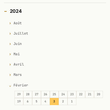
2024
Août
Juillet
Juin
Mai
Avril
Mars
Février
29
28
27
26
25
24
23
22
21
20
19
6
5
4
3
2
1