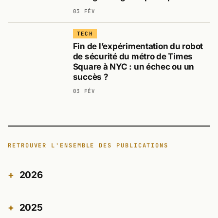
03 FÉV
TECH
Fin de l’expérimentation du robot
de sécurité du métro de Times
Square à NYC : un échec ou un
succès ?
03 FÉV
RETROUVER L'ENSEMBLE DES PUBLICATIONS
2026
2025