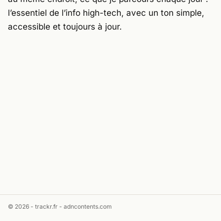
l’essentiel de l’info high-tech, avec un ton simple,
accessible et toujours à jour.
© 2026 - trackr.fr -
adncontents.com