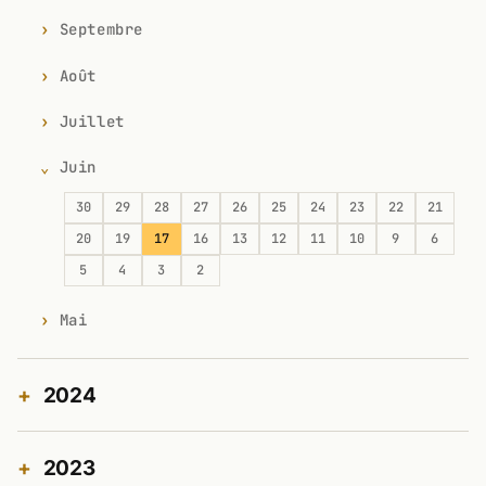
Septembre
Août
Juillet
Juin
30
29
28
27
26
25
24
23
22
21
20
19
17
16
13
12
11
10
9
6
5
4
3
2
Mai
2024
2023