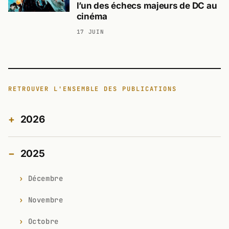
l’un des échecs majeurs de DC au
cinéma
17 JUIN
RETROUVER L'ENSEMBLE DES PUBLICATIONS
2026
2025
Décembre
Novembre
Octobre