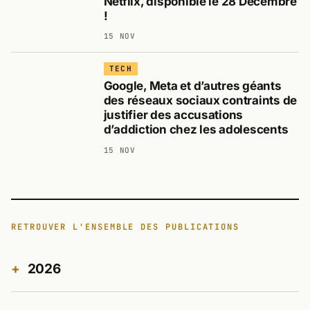
Netflix, disponible le 28 Décembre
!
15 NOV
TECH
Google, Meta et d’autres géants
des réseaux sociaux contraints de
justifier des accusations
d’addiction chez les adolescents
15 NOV
RETROUVER L'ENSEMBLE DES PUBLICATIONS
2026