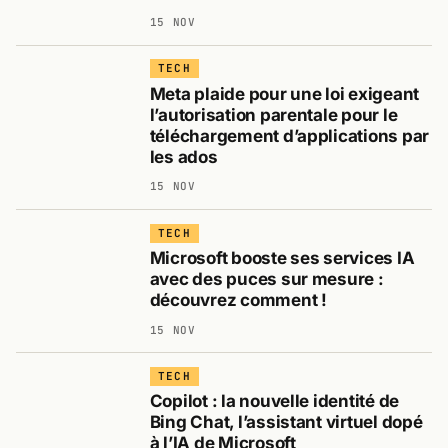
15 NOV
TECH
Meta plaide pour une loi exigeant
l’autorisation parentale pour le
téléchargement d’applications par
les ados
15 NOV
TECH
Microsoft booste ses services IA
avec des puces sur mesure :
découvrez comment !
15 NOV
TECH
Copilot : la nouvelle identité de
Bing Chat, l’assistant virtuel dopé
à l’IA de Microsoft