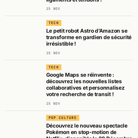
15 NOV
TECH
Le petit robot Astro d’Amazon se
transforme en gardien de sécurité
irrésistible !
15 NOV
TECH
Google Maps se réinvente :
découvrez les nouvelles listes
collaboratives et personnalisez
votre recherche de transit !
15 NOV
POP CULTURE
Découvrez le nouveau spectacle
Pokémon en stop-motion de