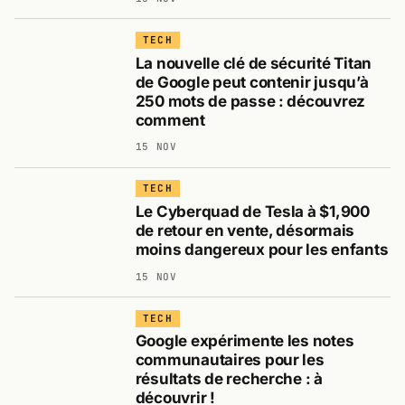
TECH
La nouvelle clé de sécurité Titan
de Google peut contenir jusqu’à
250 mots de passe : découvrez
comment
15 NOV
TECH
Le Cyberquad de Tesla à $1,900
de retour en vente, désormais
moins dangereux pour les enfants
15 NOV
TECH
Google expérimente les notes
communautaires pour les
résultats de recherche : à
découvrir !