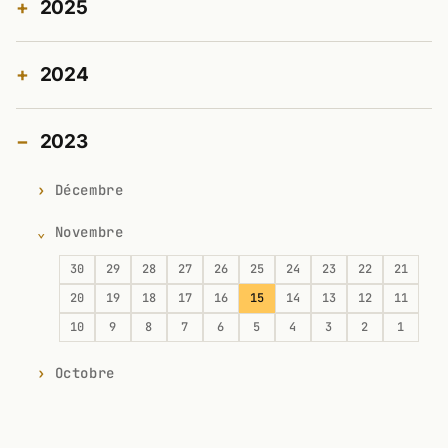
2025
2024
2023
Décembre
Novembre
30
29
28
27
26
25
24
23
22
21
20
19
18
17
16
15
14
13
12
11
10
9
8
7
6
5
4
3
2
1
Octobre