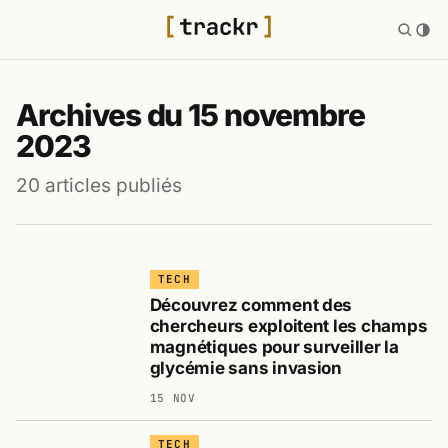
Archives du 15 novembre
2023
20 articles publiés
TECH
Découvrez comment des
chercheurs exploitent les champs
magnétiques pour surveiller la
glycémie sans invasion
15 NOV
TECH