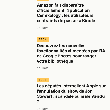
Amazon fait disparaître
officiellement l’application
Comixology : les utilisateurs
contraints de passer à Kindle
15 NOV
TECH
Découvrez les nouvelles
fonctionnalités alimentées par l’IA
de Google Photos pour ranger
votre bibliothèque
15 NOV
TECH
Les députés interpellent Apple sur
l’annulation du show de Jon
Stewart : scandale ou malentendu
?
15 NOV