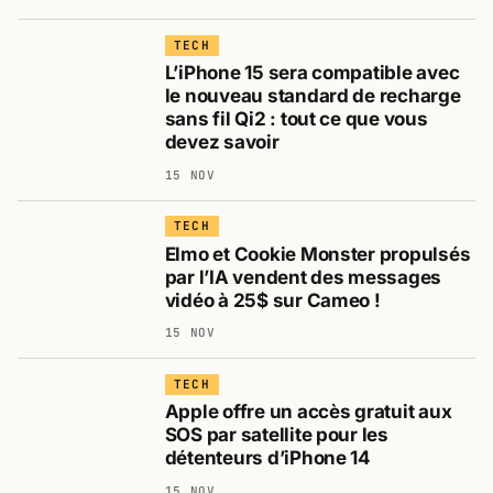
TECH
L’iPhone 15 sera compatible avec
le nouveau standard de recharge
sans fil Qi2 : tout ce que vous
devez savoir
15 NOV
TECH
Elmo et Cookie Monster propulsés
par l’IA vendent des messages
vidéo à 25$ sur Cameo !
15 NOV
TECH
Apple offre un accès gratuit aux
SOS par satellite pour les
détenteurs d’iPhone 14
15 NOV