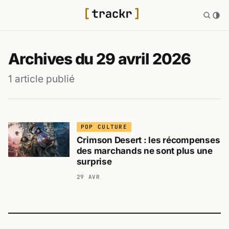
Archives du 29 avril 2026
1 article publié
POP CULTURE
Crimson Desert : les récompenses
des marchands ne sont plus une
surprise
29 AVR