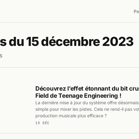
Po
s du 15 décembre 2023
s
Découvrez l’effet étonnant du bit cru
Field de Teenage Engineering !
La dernière mise à jour du système offre désormai
simple pour mixer les pistes. Cela ne rend-il pas vot
production musicale plus efficace ?
15 DÉC