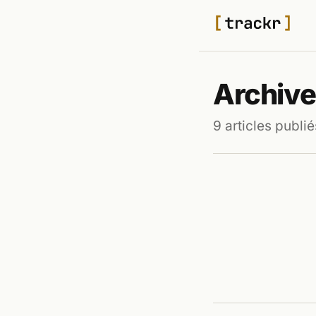
Archive
9 articles publié
TECH