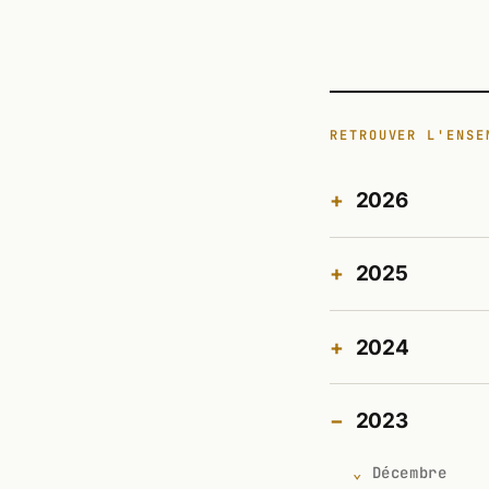
RETROUVER L'ENSE
2026
2025
2024
2023
Décembre