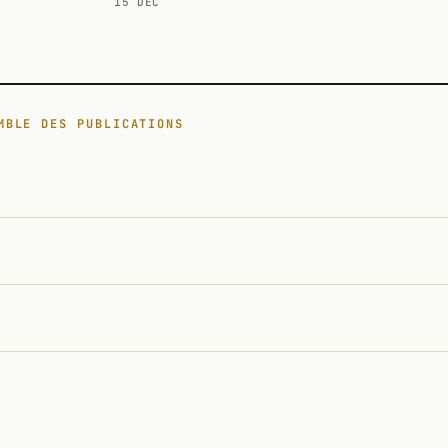
15 DÉC
MBLE DES PUBLICATIONS