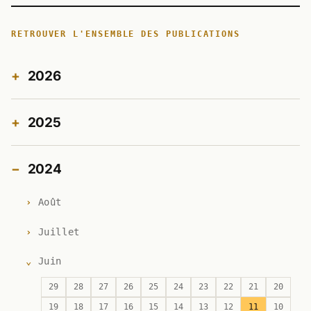
RETROUVER L'ENSEMBLE DES PUBLICATIONS
2026
2025
2024
Août
Juillet
Juin
29
28
27
26
25
24
23
22
21
20
19
18
17
16
15
14
13
12
11
10