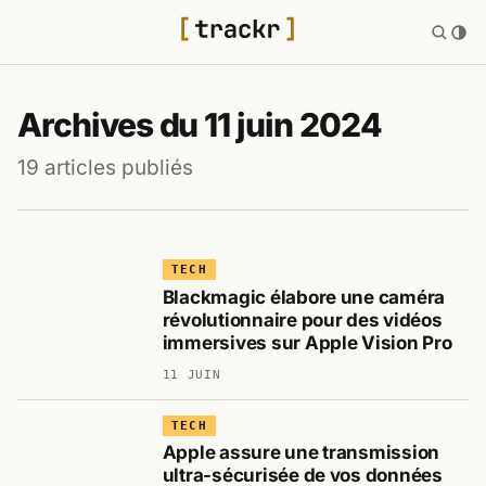
Archives du 11 juin 2024
19 articles publiés
TECH
Blackmagic élabore une caméra
révolutionnaire pour des vidéos
immersives sur Apple Vision Pro
11 JUIN
TECH
Apple assure une transmission
ultra-sécurisée de vos données