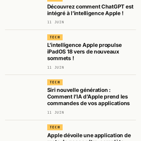
Découvrez comment ChatGPT est
intégré à l’intelligence Apple !
11 JUIN
TECH
L’intelligence Apple propulse
iPadOS 18 vers de nouveaux
sommets !
11 JUIN
TECH
Siri nouvelle génération :
Comment l’IA d’Apple prend les
commandes de vos applications
11 JUIN
TECH
Apple dévoile une application de