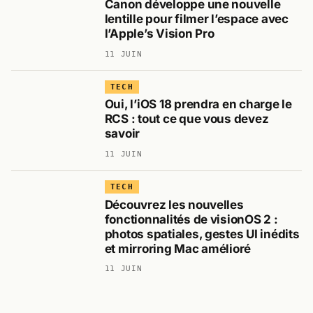
Canon développe une nouvelle
lentille pour filmer l’espace avec
l’Apple’s Vision Pro
11 JUIN
TECH
Oui, l’iOS 18 prendra en charge le
RCS : tout ce que vous devez
savoir
11 JUIN
TECH
Découvrez les nouvelles
fonctionnalités de visionOS 2 :
photos spatiales, gestes UI inédits
et mirroring Mac amélioré
11 JUIN