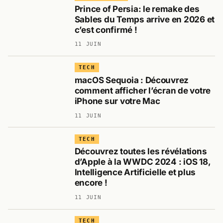
Prince of Persia: le remake des
Sables du Temps arrive en 2026 et
c’est confirmé !
11 JUIN
TECH
macOS Sequoia : Découvrez
comment afficher l’écran de votre
iPhone sur votre Mac
11 JUIN
TECH
Découvrez toutes les révélations
d’Apple à la WWDC 2024 : iOS 18,
Intelligence Artificielle et plus
encore !
11 JUIN
TECH