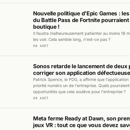
Nouvelle politique d’Epic Games : l
du Battle Pass de Fortnite pourraient
boutique !
Il faudra malheureusement patienter au moins 18 m
les voir. Cela semble long, n'est-ce pas ?
08 AOÛT
Sonos retarde le lancement de deux 
corriger son application défectueus
Patrick Spence, le PDG, a affirmé que l'application 
priorité numéro un de l'entreprise. Quels pourraient 
opportunités que cela soulève pour l'entreprise ?
08 AOÛT
Meta ferme Ready at Dawn, son prem
jeux VR : tout ce que vous devez sav