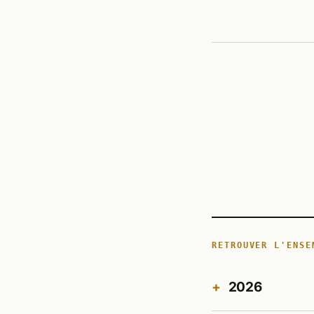
TECH
RETROUVER L'ENSE
2026