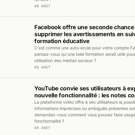
08 AOÛT
Facebook offre une seconde chance 
supprimer les avertissements en sui
formation éducative
C'est comme une auto-école pour votre compte F
pensez-vous qu'une telle formation serait utile pou
utilisation des médias sociaux ?
08 AOÛT
YouTube convie ses utilisateurs à e
nouvelle fonctionnalité : les notes 
La plateforme vidéo offre à ses utilisateurs la possibi
informations imprécises ou ambiguës présentes su
demandez-vous comment vous pouvez faire usage
fonctionnalité ?
08 AOÛT