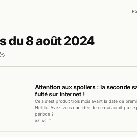
Po
s du 8 août 2024
és
Attention aux spoilers : la seconde s
fuité sur internet !
Cela s'est produit trois mois avant la date de premi
Netflix. Avez-vous une idée de ce qui aurait pu se
période ?
08 AOÛT