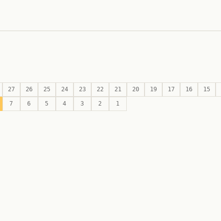
27
26
25
24
23
22
21
20
19
17
16
15
7
6
5
4
3
2
1