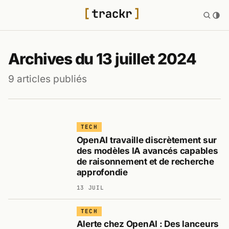
Archives du 13 juillet 2024
9 articles publiés
TECH
OpenAI travaille discrètement sur
des modèles IA avancés capables
de raisonnement et de recherche
approfondie
13 JUIL
TECH
Alerte chez OpenAI : Des lanceurs