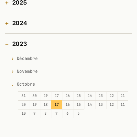
2025
2024
2023
Décembre
Novembre
Octobre
31
30
29
27
26
25
24
23
22
21
20
19
18
17
16
15
14
13
12
11
10
9
8
7
6
5