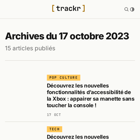
Archives du 17 octobre 2023
15 articles publiés
POP CULTURE
Découvrez les nouvelles
fonctionnalités d’accessibilité de
la Xbox : appairer sa manette sans
toucher la console !
17 OCT
TECH
Découvrez les nouvelles