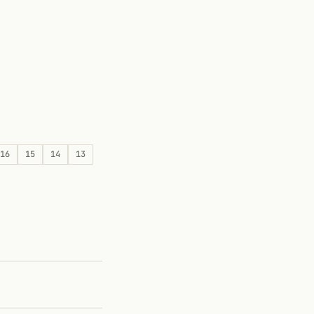
16
15
14
13