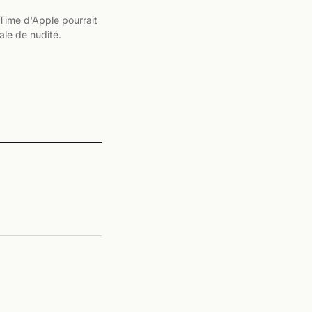
Time d'Apple pourrait
ale de nudité.