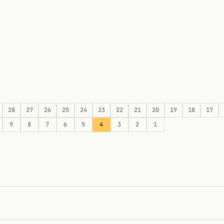
28
27
26
25
24
23
22
21
20
19
18
17
9
8
7
6
5
4
3
2
1