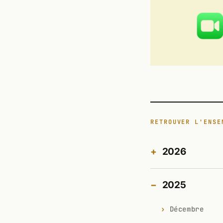
RETROUVER L'ENSE
2026
2025
Décembre