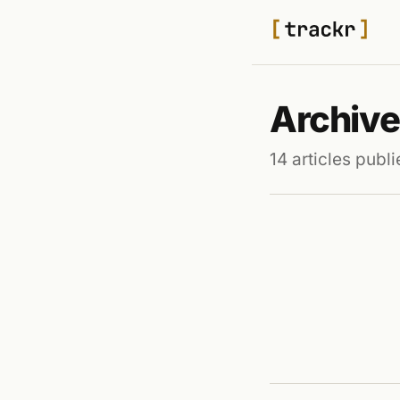
Archive
14 articles publi
TECH