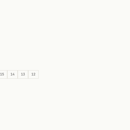
15
14
13
12