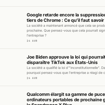
Google retarde encore la suppressio
tiers de Chrome : Ce qu’il faut savoir
La société a maintenant annoncé que cela se produi
prochaine. Que pensez-vous que cela pourrait signi
l'entreprise ?
24 AVR
Joe Biden approuve la loi qui pourrait
disparaître TikTok aux États-Unis
La société a qualifié la loi d'"inconstitutionnelle". 
pourquoi pensez-vous que l'entreprise a réagi de c
24 AVR
Qualcomm élargit sa gamme de puce
ordinateurs portables de prochaine 