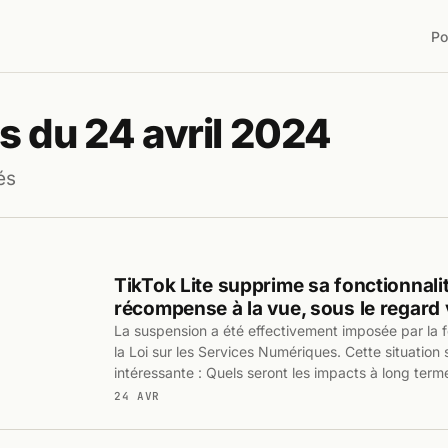
Po
s du 24 avril 2024
és
TikTok Lite supprime sa fonctionnali
récompense à la vue, sous le regard v
La suspension a été effectivement imposée par la 
la Loi sur les Services Numériques. Cette situation
intéressante : Quels seront les impacts à long terme
24 AVR