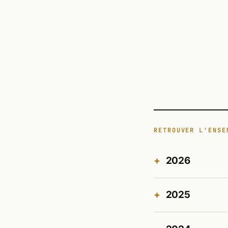
RETROUVER L'ENSE
2026
2025