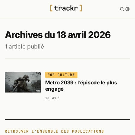
Archives du 18 avril 2026
1 article publié
POP CULTURE
Metro 2039 : l’épisode le plus
engagé
18 AVR
RETROUVER L'ENSEMBLE DES PUBLICATIONS