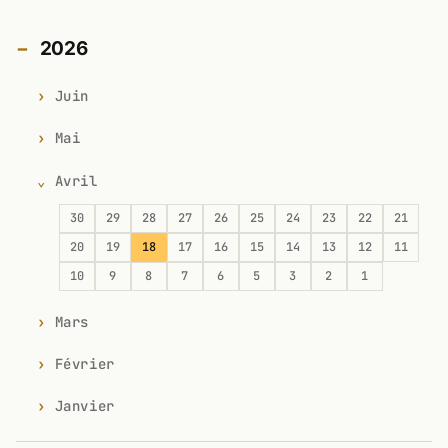
2026
Juin
Mai
Avril
30
29
28
27
26
25
24
23
22
21
20
19
18
17
16
15
14
13
12
11
10
9
8
7
6
5
3
2
1
Mars
Février
Janvier