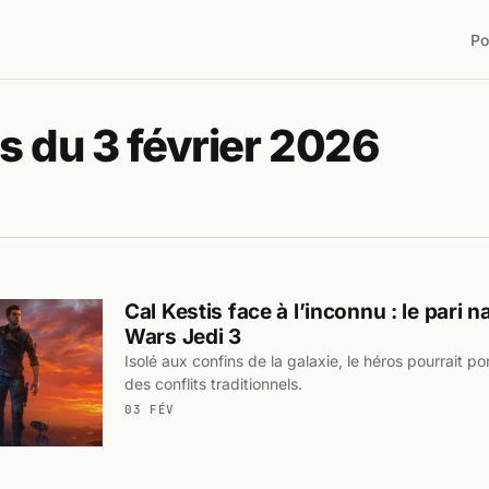
Po
s du 3 février 2026
Cal Kestis face à l’inconnu : le pari na
Wars Jedi 3
Isolé aux confins de la galaxie, le héros pourrait por
des conflits traditionnels.
03 FÉV