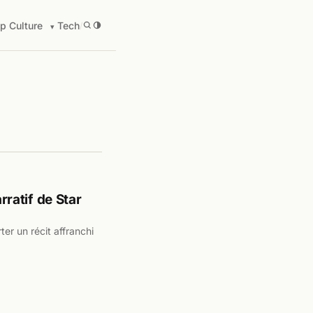
p Culture
Tech
/
rratif de Star
ter un récit affranchi