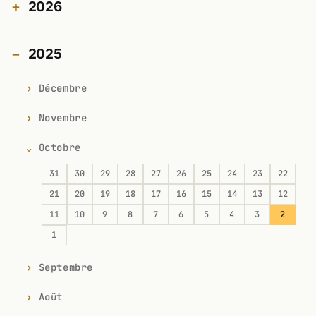
2026
2025
Décembre
Novembre
Octobre
31
30
29
28
27
26
25
24
23
22
21
20
19
18
17
16
15
14
13
12
11
10
9
8
7
6
5
4
3
2
1
Septembre
Août