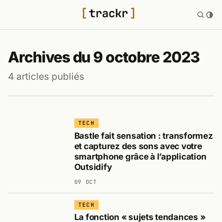
Archives du 9 octobre 2023
4 articles publiés
TECH
Bastle fait sensation : transformez
et capturez des sons avec votre
smartphone grâce à l’application
Outsidify
09 OCT
TECH
La fonction « sujets tendances »