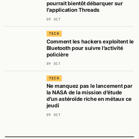
pourrait bientôt débarquer sur
l’application Threads
09 OCT
TECH
Comment les hackers exploitent le
Bluetooth pour suivre l’activité
policière
09 OCT
TECH
Ne manquez pas le lancement par
la NASA de la mission d’étude
d’un astéroïde riche en métaux ce
jeudi
09 OCT