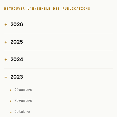
RETROUVER L'ENSEMBLE DES PUBLICATIONS
2026
2025
2024
2023
Décembre
Novembre
Octobre