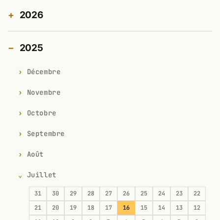
2026
2025
Décembre
Novembre
Octobre
Septembre
Août
Juillet
31
30
29
28
27
26
25
24
23
22
21
20
19
18
17
16
15
14
13
12