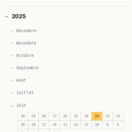
2025
Décembre
Novembre
Octobre
Septembre
Août
Juillet
Juin
30
29
28
27
26
25
24
23
22
21
20
19
17
16
13
12
11
10
9
6