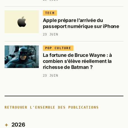
TECH
Apple prépare l’arrivée du
passeport numérique sur iPhone
23 JUIN
POP CULTURE
La fortune de Bruce Wayne : à
combien s’élève réellement la
richesse de Batman ?
23 JUIN
RETROUVER L'ENSEMBLE DES PUBLICATIONS
2026