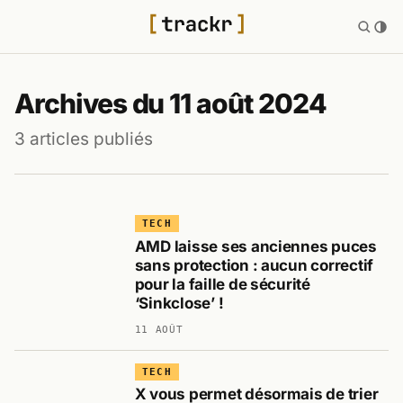
Archives du 11 août 2024
3 articles publiés
TECH
AMD laisse ses anciennes puces
sans protection : aucun correctif
pour la faille de sécurité
‘Sinkclose’ !
11 AOÛT
TECH
X vous permet désormais de trier