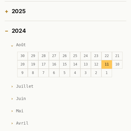
2025
2024
Août
30
29
28
27
26
25
24
23
22
21
20
19
17
16
15
14
13
12
11
10
9
8
7
6
5
4
3
2
1
Juillet
Juin
Mai
Avril