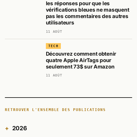
les réponses pour que les
vérifications bleues ne masquent
pas les commentaires des autres
utilisateurs
11 AOÛT
TECH
Découvrez comment obtenir
quatre Apple AirTags pour
seulement 73$ sur Amazon
11 AOÛT
RETROUVER L'ENSEMBLE DES PUBLICATIONS
2026