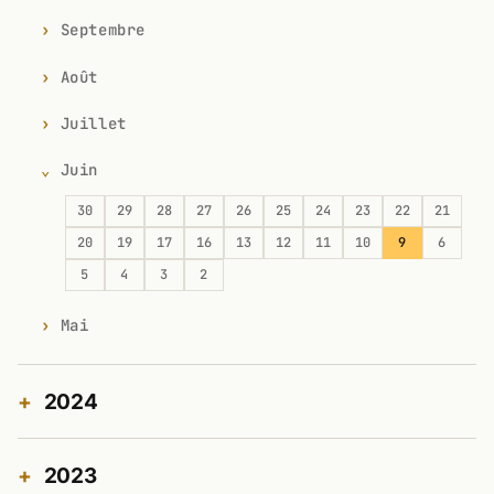
Septembre
Août
Juillet
Juin
30
29
28
27
26
25
24
23
22
21
20
19
17
16
13
12
11
10
9
6
5
4
3
2
Mai
2024
2023